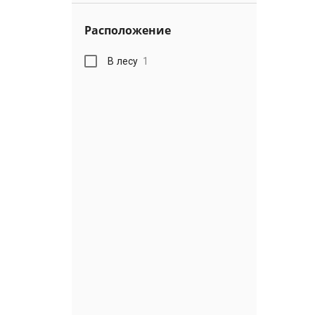
Расположение
В лесу
1