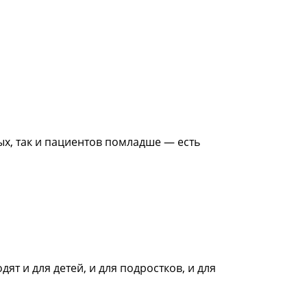
ых, так и пациентов помладше — есть
ят и для детей, и для подростков, и для