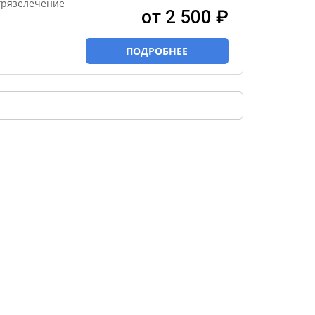
грязелечение
от 2 500 ₽
ПОДРОБНЕЕ