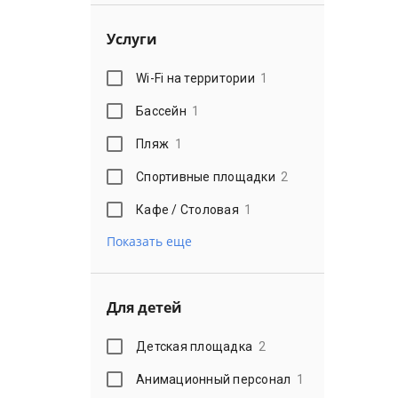
Услуги
Wi-Fi на территории
1
Бассейн
1
Пляж
1
Спортивные площадки
2
Кафе / Столовая
1
Показать еще
Для детей
Детская площадка
2
Анимационный персонал
1