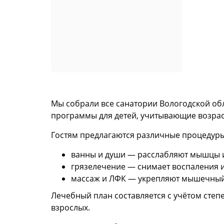
Мы собрали все санатории Вологодской обл
программы для детей, учитывающие возрас
Гостям предлагаются различные процедуры
ванны и души — расслабляют мышцы и
грязелечение — снимает воспаления 
массаж и ЛФК — укрепляют мышечный 
Лечебный план составляется с учётом степе
взрослых.