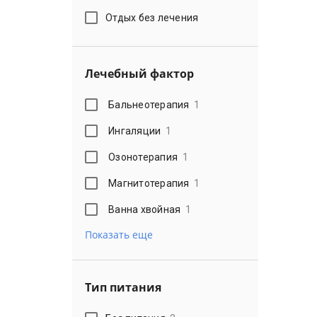
Отдых без лечения
Лечебный фактор
Бальнеотерапия
1
Ингаляции
1
Озонотерапия
1
Магнитотерапия
1
Ванна хвойная
1
Показать еще
Тип питания