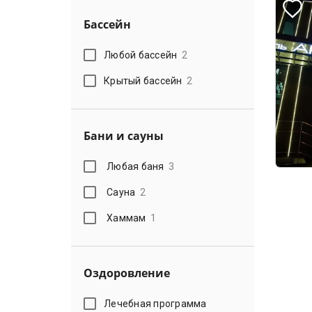
Бассейн
Любой бассейн
2
Крытый бассейн
2
Бани и сауны
Любая баня
3
Сауна
2
Хаммам
1
Оздоровление
Лечебная программа