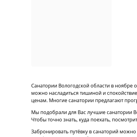
Санатории Вологодской области в ноябре от
можно насладиться тишиной и спокойствием
ценам. Многие санатории предлагают прог
Мы подобрали для Вас лучшие санатории Во
Чтобы точно знать, куда поехать, посмотри
Забронировать путёвку в санаторий можно