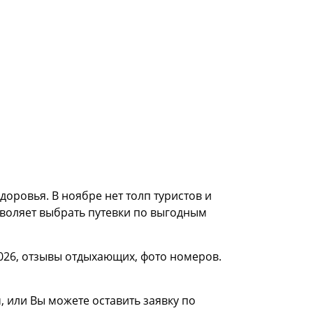
оровья. В ноябре нет толп туристов и
зволяет выбрать путевки по выгодным
026, отзывы отдыхающих, фото номеров.
 или Вы можете оставить заявку по