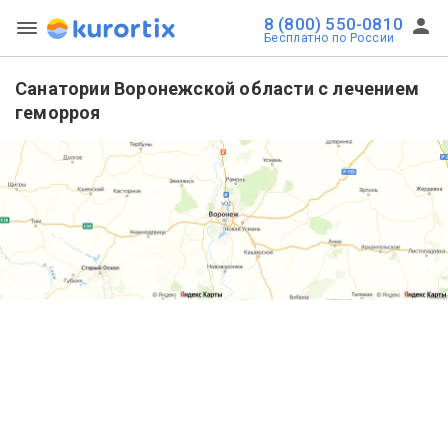
8 (800) 550-0810
Бесплатно по России
Санатории Воронежской области с лечением
геморроя