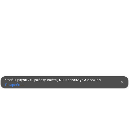
Чтобы улучшить работу сайта, мы используем cookies.
Подробнее