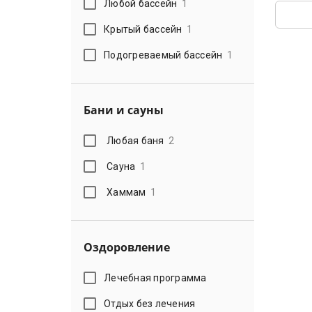
Любой бассейн
1
Крытый бассейн
1
Подогреваемый бассейн
1
Бани и сауны
Любая баня
2
Сауна
1
Хаммам
1
Оздоровление
Лечебная программа
Отдых без лечения