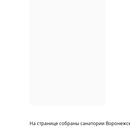
На странице собраны санатории Воронежск