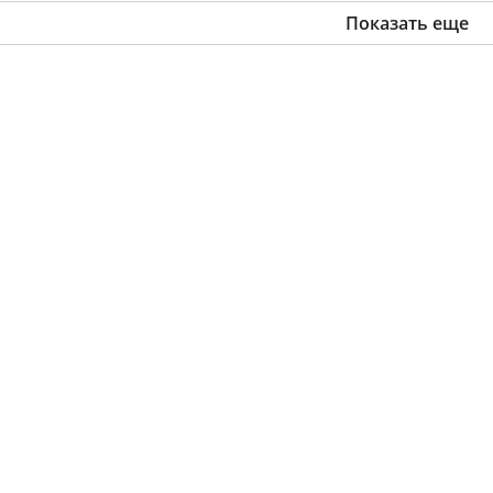
Показать еще