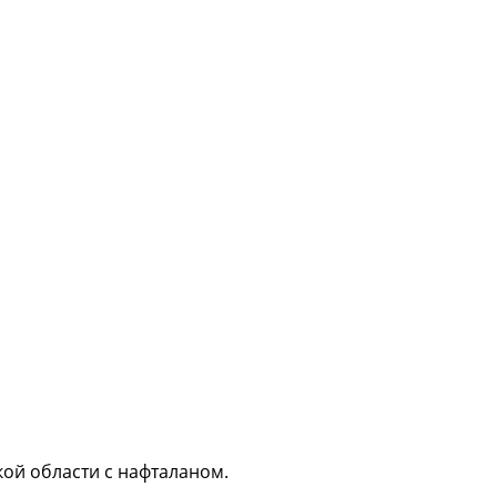
ой области с нафталаном.