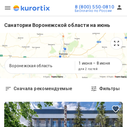
8 (800) 550-0810
Бесплатно по России
Санатории Воронежской области на июнь
1 июня
–
8 июня
Воронежская область
для 2 гостей
Сначала рекомендуемые
Фильтры