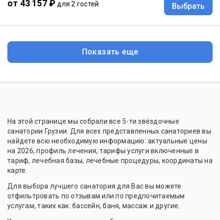
от 43 157 ₽
для 2 гостей
Выбрать
Показать еще
На этой странице мы собрали все 5-ти звёздочные
санатории Грузии. Для всех представленных санаториев вы
найдете всю необходимую информацию: актуальные цены
на 2026, профиль лечения, тарифы услуги включенные в
тариф, лечебная базы, лечебные процедуры, координаты на
карте.
Для выбора лучшего санатория для Вас вы можете
отфильтровать по отзывам или по предпочитаемым
услугам, таких как: бассейн, баня, массаж и другие.