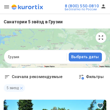
8 (800) 550-0810
Бесплатно по России
Санатории 5 звёзд в Грузии
Выбрать даты
Грузия
Сначала рекомендуемые
Фильтры
1
5 звезд