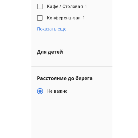
Кафе / Столовая
1
Конференц-зал
1
Показать еще
Для детей
Расстояние до берега
Не важно