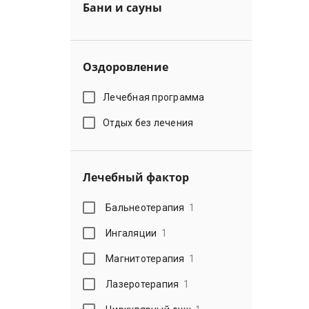
Бани и сауны
Оздоровление
Лечебная программа
Отдых без лечения
Лечебный фактор
Бальнеотерапия
1
Ингаляции
1
Магнитотерапия
1
Лазеротерапия
1