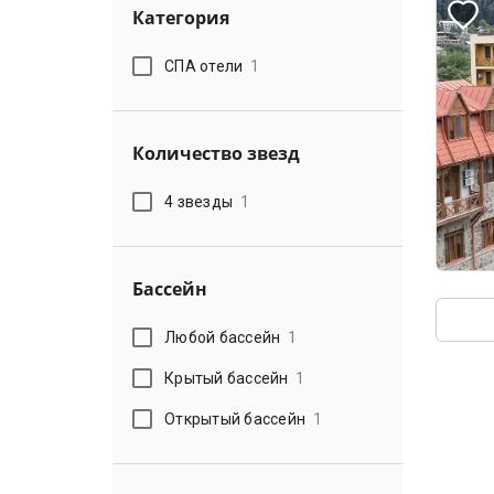
Категория
СПА отели
1
Количество звезд
4 звезды
1
Бассейн
Любой бассейн
1
Крытый бассейн
1
Открытый бассейн
1