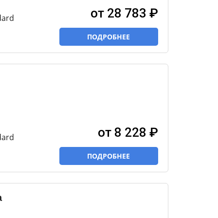
от 28 783 ₽
dard
ПОДРОБНЕЕ
от 8 228 ₽
dard
ПОДРОБНЕЕ
a