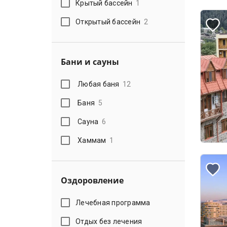
Крытый бассейн
1
Открытый бассейн
2
Бани и сауны
Любая баня
12
Баня
5
Сауна
6
Хаммам
1
Оздоровление
Лечебная программа
Отдых без лечения