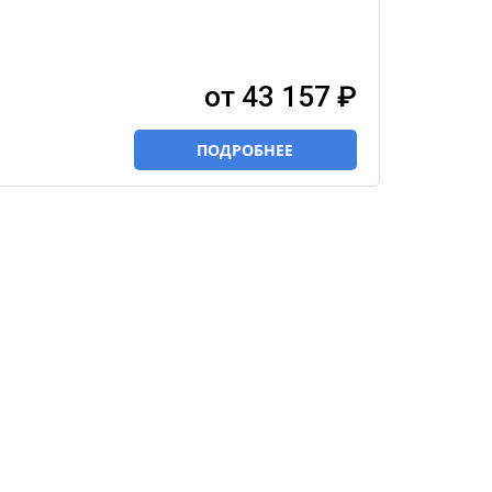
от 43 157 ₽
ПОДРОБНЕЕ