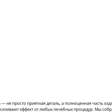
— не просто приятная деталь, а полноценная часть озд
усиливают эффект от любых лечебных процедур. Мы собр