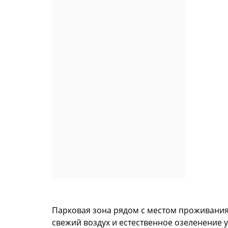
Парковая зона рядом с местом проживания 
свежий воздух и естественное озеленение 