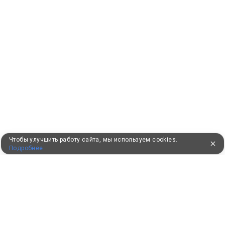
Чтобы улучшить работу сайта, мы используем cookies.
Подробнее