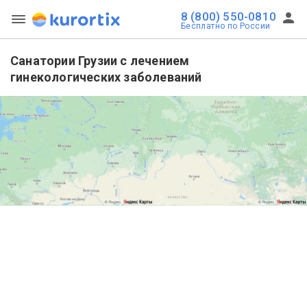
8 (800) 550-0810
Бесплатно по России
Санатории Грузии с лечением
гинекологических заболеваний