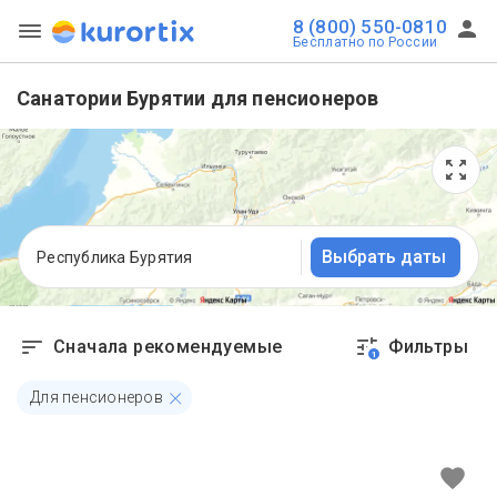
8 (800) 550-0810
Бесплатно по России
Санатории Бурятии для пенсионеров
Выбрать даты
Республика Бурятия
Сначала рекомендуемые
Фильтры
1
Для пенсионеров