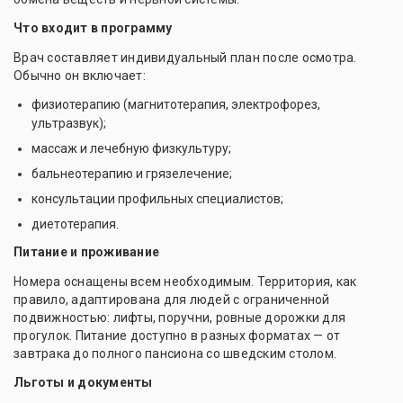
Что входит в программу
Врач составляет индивидуальный план после осмотра.
Обычно он включает:
физиотерапию (магнитотерапия, электрофорез,
ультразвук);
массаж и лечебную физкультуру;
бальнеотерапию и грязелечение;
консультации профильных специалистов;
диетотерапия.
Питание и проживание
Номера оснащены всем необходимым. Территория, как
правило, адаптирована для людей с ограниченной
подвижностью: лифты, поручни, ровные дорожки для
прогулок. Питание доступно в разных форматах — от
завтрака до полного пансиона со шведским столом.
Льготы и документы