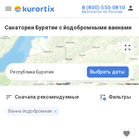
8 (800) 550-0810
Бесплатно по России
Санатории Бурятии с йодобромными ваннами
Выбрать даты
Республика Бурятия
Сначала рекомендуемые
Фильтры
1
Ванна йодобромная