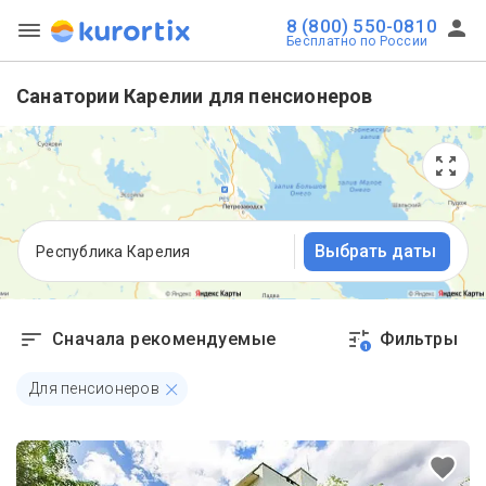
8 (800) 550-0810
Бесплатно по России
Санатории Карелии для пенсионеров
Выбрать даты
Республика Карелия
Сначала рекомендуемые
Фильтры
1
Для пенсионеров