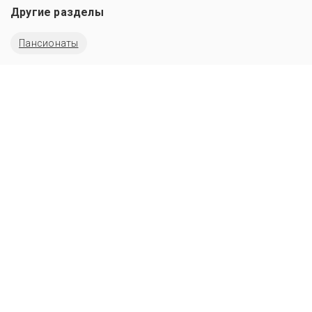
Другие разделы
Пансионаты