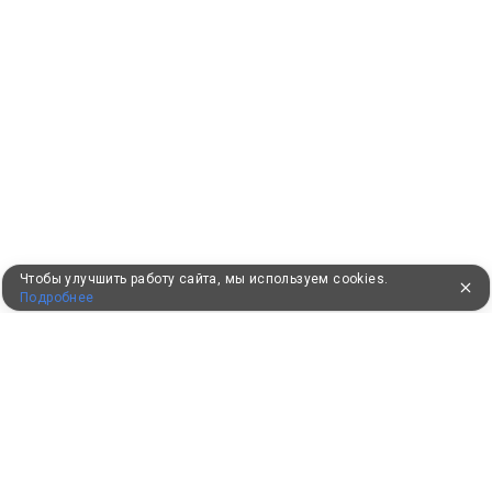
Чтобы улучшить работу сайта, мы используем cookies.
Подробнее