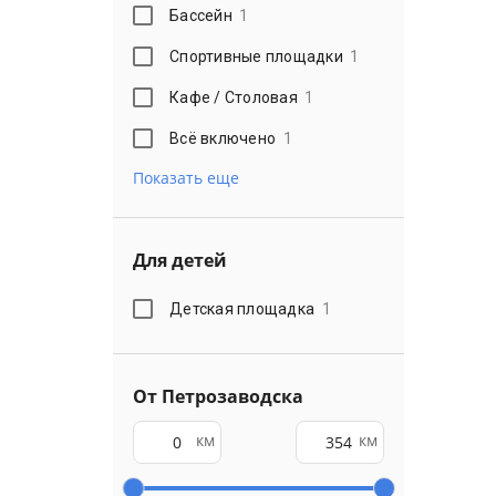
Бассейн
1
Спортивные площадки
1
Кафе / Столовая
1
Всё включено
1
Показать еще
Для детей
Детская площадка
1
От Петрозаводска
км
км