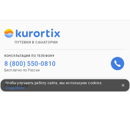
ПУТЕВКИ В САНАТОРИИ
КОНСУЛЬТАЦИИ ПО ТЕЛЕФОНУ
8 (800) 550-0810
Бесплатно по России
Чтобы улучшить работу сайта, мы используем cookies.
КЛИЕНТАМ
Подробнее
Как забронировать
Как оплатить
Бонусная программа
Акции