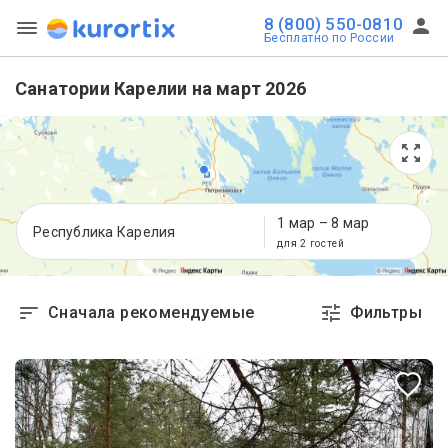
8 (800) 550-0810
Бесплатно по России
Санатории Карелии на март 2026
1 мар
–
8 мар
Республика Карелия
для 2 гостей
Сначала рекомендуемые
Фильтры