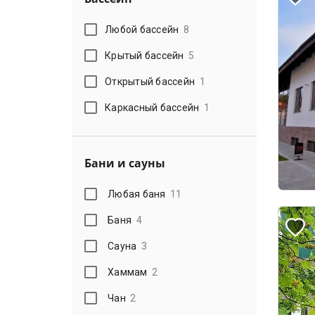
Любой бассейн
8
Крытый бассейн
5
Открытый бассейн
1
Каркасный бассейн
1
Бани и сауны
Любая баня
11
Баня
4
Сауна
3
Хаммам
2
Чан
2