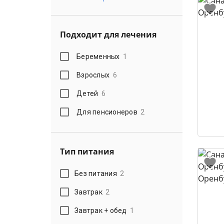
Подходит для лечения
Беременных
1
Взрослых
6
Детей
6
Для пенсионеров
2
Тип питания
Без питания
2
Завтрак
2
Завтрак + обед
1