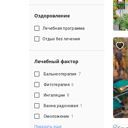
Оздоровление
Лечебная программа
Отдых без лечения
Лечебный фактор
Бальнеотерапия
7
Фитотерапия
6
Ингаляции
8
Ванна радоновая
1
Омоложение
1
Показать еще