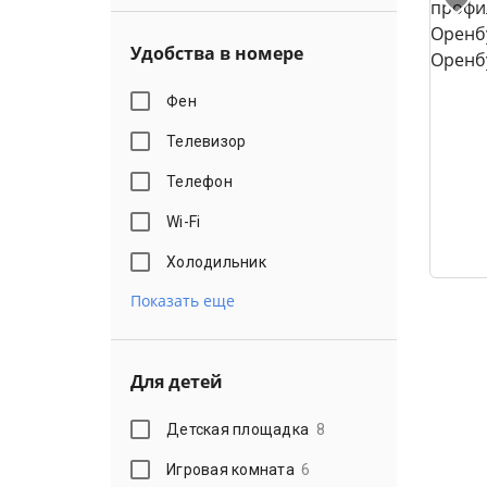
Удобства в номере
Фен
Телевизор
Телефон
Wi-Fi
Холодильник
Показать еще
Для детей
Детская площадка
8
Игровая комната
6