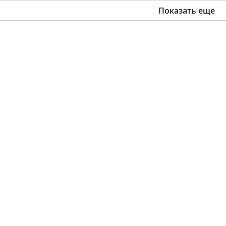
Показать еще