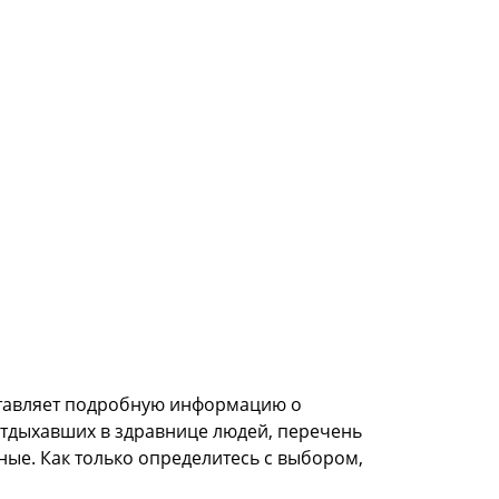
оставляет подробную информацию о
отдыхавших в здравнице людей, перечень
ные. Как только определитесь с выбором,