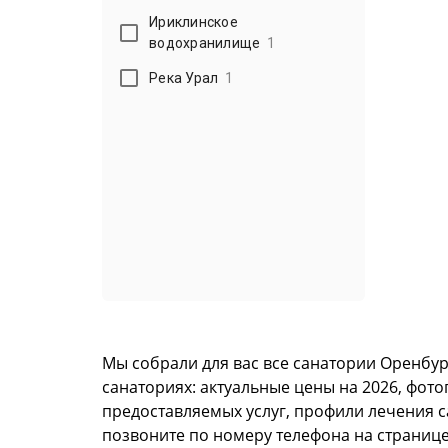
Ириклинское
водохранилище
1
Река Урал
1
Мы собрали для вас все санатории Оренбу
санаториях: актуальные цены на 2026, фот
предоставляемых услуг, профили лечения с
позвоните по номеру телефона на странице