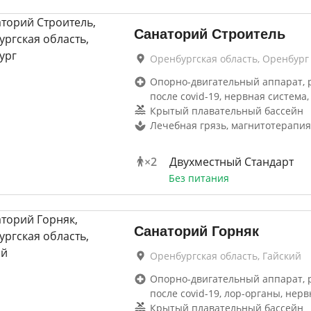
Санаторий Строитель
Оренбургская область, Оренбург
Опорно-двигательный аппарат, 
после covid-19, нервная система,
Крытый плавательный бассейн
Лечебная грязь, магнитотерапия
×
2
Двухместный Стандарт
Без питания
Санаторий Горняк
Оренбургская область, Гайский
Опорно-двигательный аппарат, 
после covid-19, лор-органы, нерв
Крытый плавательный бассейн