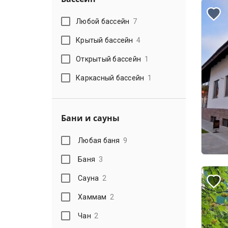
Любой бассейн
7
Крытый бассейн
4
Открытый бассейн
1
Каркасный бассейн
1
Бани и сауны
Любая баня
9
Баня
3
Сауна
2
Хаммам
2
Чан
2