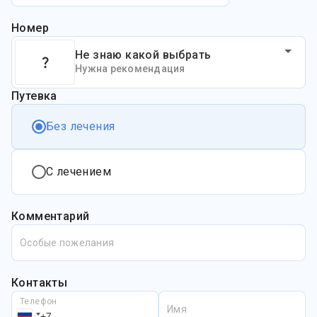
Номер
Не знаю какой выбрать
Нужна рекомендация
Путевка
Без лечения
С лечением
Комментарий
Особые пожелания
Контакты
Телефон
Имя