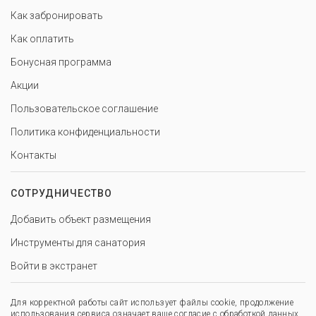
Как забронировать
Как оплатить
Бонусная программа
Акции
Пользовательское соглашение
Политика конфиденциальности
Контакты
СОТРУДНИЧЕСТВО
Добавить объект размещения
Инструменты для санатория
Войти в экстранет
Для корректной работы сайт использует файлы cookie, продолжение
использования сервиса означает ваше согласие с обработкой данных.