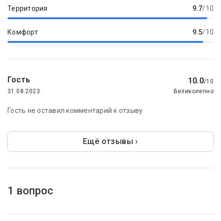
Территория
9.7
/10
Комфорт
9.5
/10
Гость
10.0
/10
31.08.2023 ·
Великолепно
Гость не оставил комментарий к отзыву
Ещё отзывы ›
1 вопрос