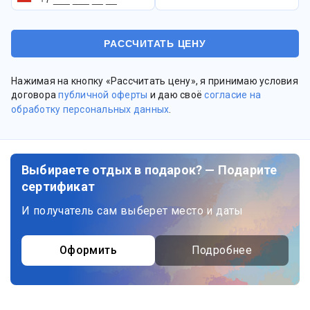
Нажимая на кнопку «Рассчитать цену», я принимаю условия
договора
публичной оферты
и даю своё
согласие на
обработку персональных данных
.
Выбираете отдых в подарок? — Подарите
сертификат
И получатель сам выберет место и даты
Оформить
Подробнее