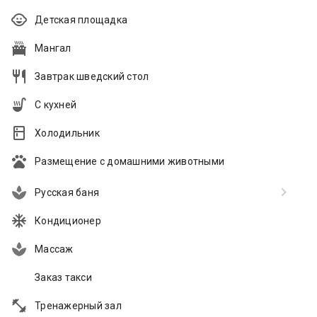
Детская площадка
Мангал
Завтрак шведский стол
С кухней
Холодильник
Размещение с домашними животными
Русская баня
Кондиционер
Массаж
Заказ такси
Тренажерный зал