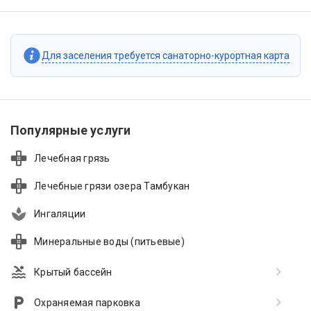
Для заселения требуется санаторно-курортная карта
Популярные услуги
Лечебная грязь
Лечебные грязи озера Тамбукан
Ингаляции
Минеральные воды (питьевые)
Крытый бассейн
Охраняемая парковка