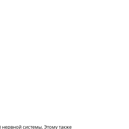
.
 нервной системы. Этому также