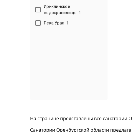
Ириклинское
водохранилище
1
Река Урал
1
На странице представлены все санатории О
Санатории Оренбургской области предлага