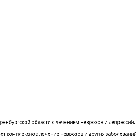
ренбургской области с лечением неврозов и депрессий
ют комплексное лечение неврозов и других заболеваний