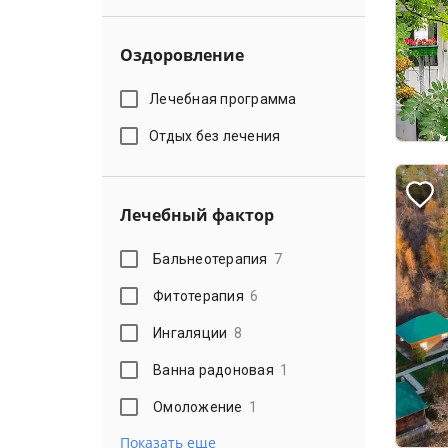
Оздоровление
Лечебная программа
Отдых без лечения
Лечебный фактор
Бальнеотерапия
7
Фитотерапия
6
Ингаляции
8
Ванна радоновая
1
Омоложение
1
Показать еще