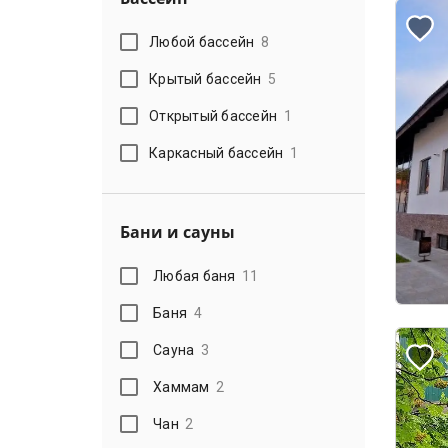
Любой бассейн
8
Крытый бассейн
5
Открытый бассейн
1
Каркасный бассейн
1
Бани и сауны
Любая баня
11
Баня
4
Сауна
3
Хаммам
2
Чан
2