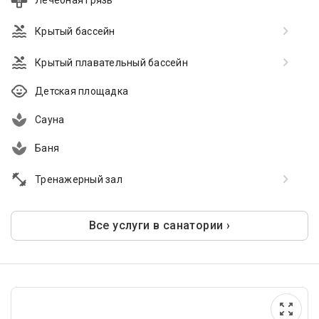
Лечебная грязь
Крытый бассейн
Крытый плавательный бассейн
Детская площадка
Сауна
Баня
Тренажерный зал
Все услуги в санатории ›