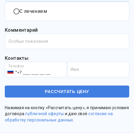
С лечением
Комментарий
Особые пожелания
Контакты
Телефон
Имя
Нажимая на кнопку «Рассчитать цену», я принимаю условия
договора
публичной оферты
и даю своё
согласие на
обработку персональных данных
.