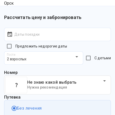
Рассчитать цену и забронировать
Даты поездки
Предложить недорогие даты
Гости
С детьми
2 взрослых
Номер
Не знаю какой выбрать
Нужна рекомендация
Путевка
Без лечения