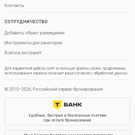
Контакты
СОТРУДНИЧЕСТВО
Добавить объект размещения
Инструменты для санатория
Войти в экстранет
Для корректной работы сайт использует файлы cookie, продолжение
использования сервиса означает ваше согласие с обработкой данных.
© 2010–2026, Российский сервис бронирования
Удобные, быстрые и безопасные платежи
при оплате бронирований