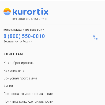
ПУТЕВКИ В САНАТОРИИ
КОНСУЛЬТАЦИИ ПО ТЕЛЕФОНУ
8 (800) 550-0810
Бесплатно по России
КЛИЕНТАМ
Как забронировать
Как оплатить
Бонусная программа
Акции
Пользовательское соглашение
Политика конфиденциальности