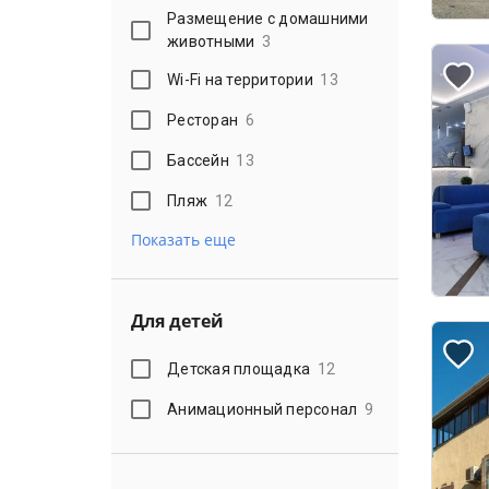
Размещение с домашними
животными
3
Wi-Fi на территории
13
Ресторан
6
Бассейн
13
Пляж
12
Показать еще
Для детей
Детская площадка
12
Анимационный персонал
9