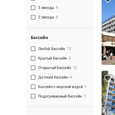
3 звезды
9
2 звезды
4
Бассейн
Любой бассейн
13
Крытый бассейн
4
Открытый бассейн
12
Детский бассейн
4
Бассейн с морской водой
1
Подогреваемый бассейн
7