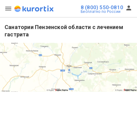
8 (800) 550-0810
Бесплатно по России
Санатории Пензенской области с лечением
гастрита