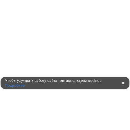
Чтобы улучшить работу сайта, мы используем cookies.
Подробнее