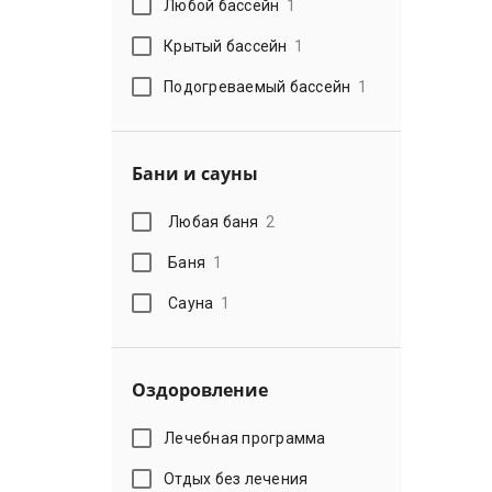
Любой бассейн
1
Крытый бассейн
1
Подогреваемый бассейн
1
Бани и сауны
Любая баня
2
Баня
1
Сауна
1
Оздоровление
Лечебная программа
Отдых без лечения