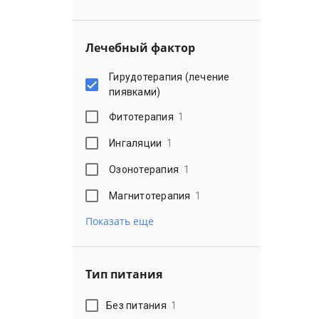
Лечебный фактор
Гирудотерапия (лечение
пиявками)
Фитотерапия
1
Ингаляции
1
Озонотерапия
1
Магнитотерапия
1
Показать еще
Тип питания
Без питания
1