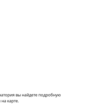
анатория вы найдете подробную
 на карте.