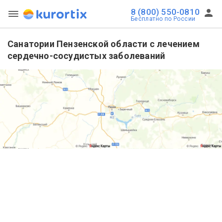
8 (800) 550-0810
Бесплатно по России
Санатории Пензенской области с лечением
сердечно-сосудистых заболеваний