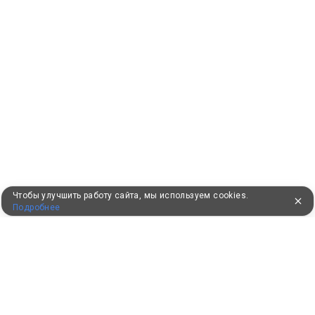
Чтобы улучшить работу сайта, мы используем cookies.
Подробнее