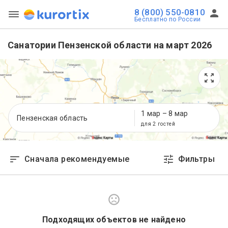
8 (800) 550-0810
Бесплатно по России
Санатории Пензенской области на март 2026
1 мар
–
8 мар
Пензенская область
для 2 гостей
Сначала рекомендуемые
Фильтры
Подходящих объектов не найдено