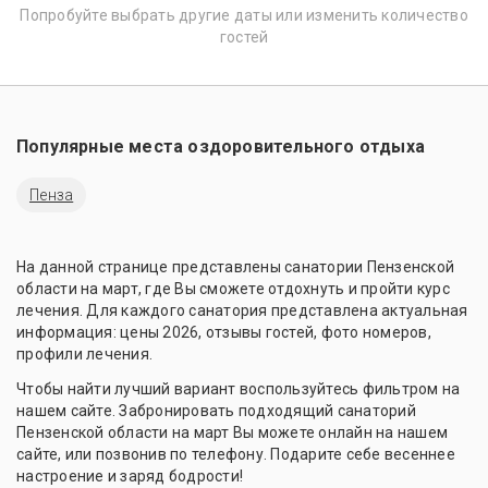
Попробуйте выбрать другие даты или изменить количество
гостей
Популярные места оздоровительного отдыха
Пенза
На данной странице представлены санатории Пензенской
области на март, где Вы сможете отдохнуть и пройти курс
лечения. Для каждого санатория представлена актуальная
информация: цены 2026, отзывы гостей, фото номеров,
профили лечения.
Чтобы найти лучший вариант воспользуйтесь фильтром на
нашем сайте. Забронировать подходящий санаторий
Пензенской области на март Вы можете онлайн на нашем
сайте, или позвонив по телефону. Подарите себе весеннее
настроение и заряд бодрости!