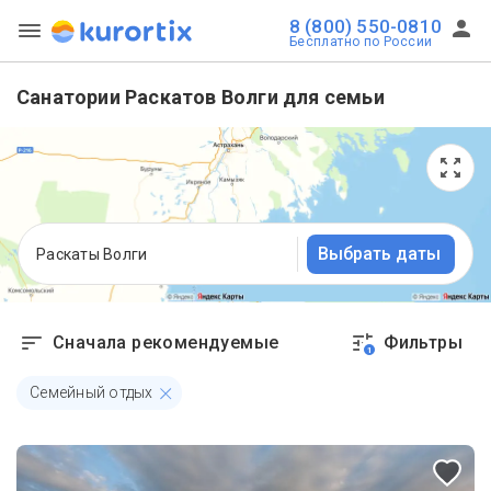
8 (800) 550-0810
Бесплатно по России
Санатории Раскатов Волги для семьи
Выбрать даты
Раскаты Волги
Сначала рекомендуемые
Фильтры
1
Семейный отдых