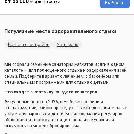
от 65 000 ₽
для 2 гостей
Выбрать
Популярные места оздоровительного отдыха
Камызякский район
Астрахань
Мы собрали семейные санатории Раскатов Волги в одном
каталоге — для полноценного отдыха и оздоровления всей
семьи. Подберите вариант с лечением, с бассейном или
специальными программами для отдыха с детьми.
Что входит в карточку каждого санатория
Актуальные цены на 2026, лечебные профили и
специализации, список процедур, а также дополнительные
услуги для взрослых и детей. Вся информация регулярно
обновляется, поэтому вы видите реальные условия и
стоимость на момент бронирования.