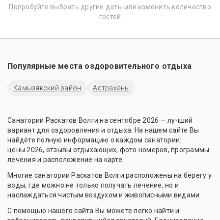
Попробуйте выбрать другие даты или изменить количество
гостей
Популярные места оздоровительного отдыха
Камызякский район
Астрахань
Санатории Раскатов Волги на сентябре 2026 — лучший
вариант для оздоровления и отдыха. На нашем сайте Вы
найдёте полную информацию о каждом санатории:
цены 2026, отзывы отдыхающих, фото номеров, программы
лечения и расположение на карте.
Многие санатории Раскатов Волги расположены на берегу у
воды, где можно не только получать лечение, но и
наслаждаться чистым воздухом и живописными видами.
С помощью нашего сайта Вы можете легко найти и