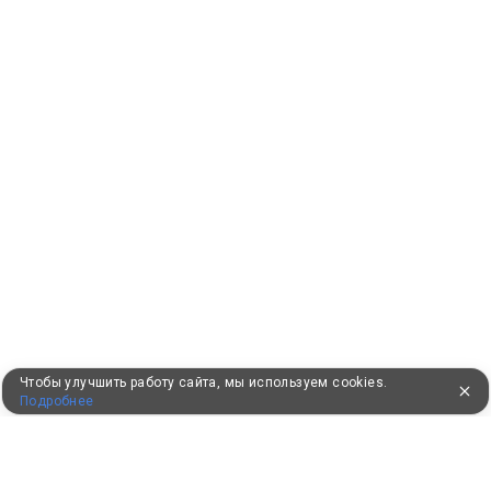
Чтобы улучшить работу сайта, мы используем cookies.
Подробнее