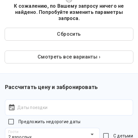
К сожалению, по Вашему запросу ничего не
найдено. Попробуйте изменить параметры
запроса.
Сбросить
Смотреть все варианты ›
Рассчитать цену и забронировать
Даты поездки
Предложить недорогие даты
Гости
С детьми
2 взрослых