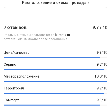
Расположение и схема проезда ›
7 отзывов
9.7 /
10
Реальные отзывы пользователей
kurortix.ru
оставить отзыв можно после проживания
Цена/качество
9.3
/10
Сервис
9.7
/10
Месторасположение
10.0
/10
Территория
9.7
/10
Комфорт
9.3
/10