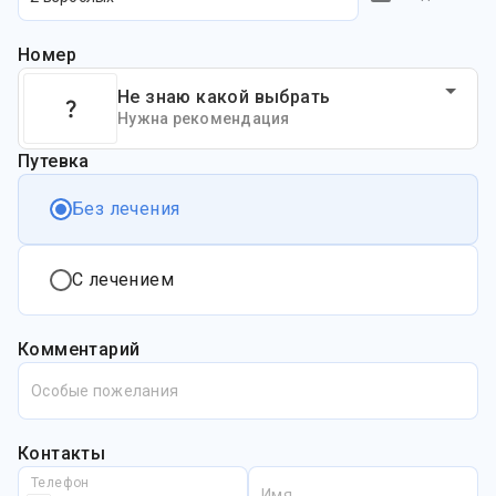
Номер
Не знаю какой выбрать
Нужна рекомендация
Путевка
Без лечения
С лечением
Комментарий
Особые пожелания
Контакты
Телефон
Имя