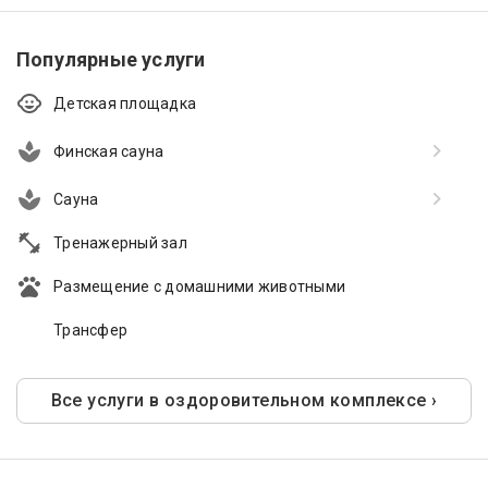
Популярные услуги
Детская площадка
Финская сауна
Сауна
Тренажерный зал
Размещение с домашними животными
Трансфер
Все услуги в оздоровительном комплексе ›