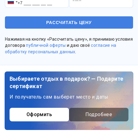
Нажимая на кнопку «Рассчитать цену», я принимаю условия
договора
публичной оферты
и даю своё
согласие на
обработку персональных данных
.
Выбираете отдых в подарок? — Подарите
сертификат
И получатель сам выберет место и даты
Оформить
Подробнее