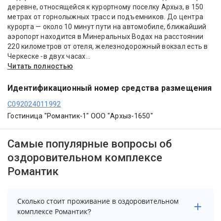
деревне, относящейся к курортному поселку Архыз, в 150
метрах от горнолыжных трасс и подъемников. До центра
курорта — около 10 минут пути на автомобиле, ближайший
аэропорт находится в Минеральных Водах на расстоянии
220 километров от отеля, железнодорожный вокзал есть в
Черкеске -в двух часах...
Читать полностью
Идентификационный номер средства размещения
С092024011992
Гостиница "Романтик-1" ООО "Архыз-1650"
Самые популярные вопросы об
оздоровительном комплексе
Романтик
Сколько стоит проживание в оздоровительном
комплексе Романтик?