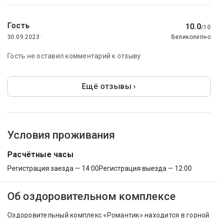
Гость
10.0
/10
30.09.2023 ·
Великолепно
Гость не оставил комментарий к отзыву
Ещё отзывы ›
Условия проживания
Расчётные часы
Регистрация заезда — 14:00
Регистрация выезда — 12:00
Об оздоровительном комплексе
Оздоровительный комплекс «Романтик» находится в горной