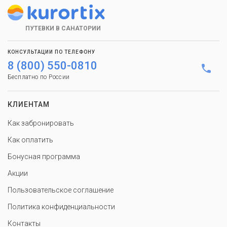
ПУТЕВКИ В САНАТОРИИ
КОНСУЛЬТАЦИИ ПО ТЕЛЕФОНУ
8 (800) 550-0810
Бесплатно по России
КЛИЕНТАМ
Как забронировать
Как оплатить
Бонусная программа
Акции
Пользовательское соглашение
Политика конфиденциальности
Контакты