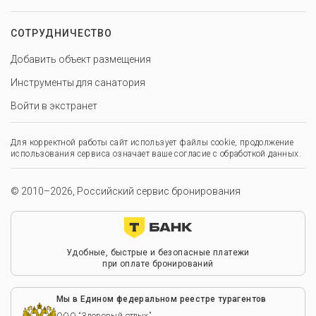
СОТРУДНИЧЕСТВО
Добавить объект размещения
Инструменты для санатория
Войти в экстранет
Для корректной работы сайт использует файлы cookie, продолжение
использования сервиса означает ваше согласие с обработкой данных.
© 2010–2026, Российский сервис бронирования
Удобные, быстрые и безопасные платежи
при оплате бронирований
Мы в Едином федеральном реестре турагентов