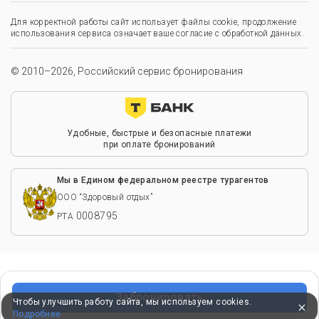
Для корректной работы сайт использует файлы cookie, продолжение
использования сервиса означает ваше согласие с обработкой данных.
© 2010–2026, Российский сервис бронирования
Удобные, быстрые и безопасные платежи
при оплате бронирований
Мы в Едином федеральном реестре турагентов
ООО “Здоровый отдых”
0008795
РТА
Забронировать
Чтобы улучшить работу сайта, мы используем cookies.
Подробнее