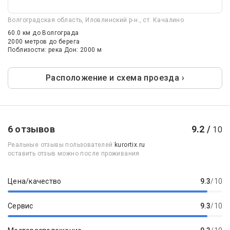
Волгоградская область, Иловлинский р-н., ст. Качалино
60.0 км
до Волгограда
2000 метров до берега
Поблизости: река Дон: 2000 м
Расположение и схема проезда ›
6 отзывов
9.2 /
10
Реальные отзывы пользователей
kurortix.ru
оставить отзыв можно после проживания
Цена/качество
9.3
/10
Сервис
9.3
/10