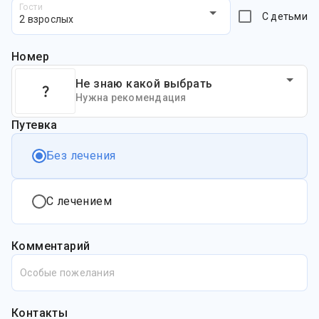
Гости
С детьми
2 взрослых
Номер
Не знаю какой выбрать
Нужна рекомендация
Путевка
Без лечения
С лечением
Комментарий
Особые пожелания
Контакты