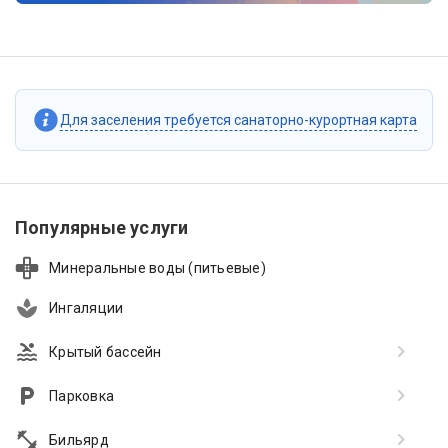
Для заселения требуется санаторно-курортная карта
Популярные услуги
Минеральные воды (питьевые)
Ингаляции
Крытый бассейн
Парковка
Бильярд