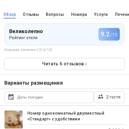
Обзор
Отзывы
Вопросы
Номера
Услуги
Лечен
Великолепно
9.2
/10
Рейтинг отеля
Хорошее лечение (10.0/10)
Читать 6 отзывов ›
Варианты размещения
2 гостя
Номер однокомнатный двухместный
«Стандарт» с удобствами