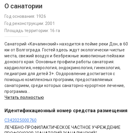
О санатории
Год основания: 1926
Год реконструкции: 2001
Площадь территории: 16 га
Санаторий «Качалинский» находится в пойме реки Дон, в 60
км от Волгограда. Гостей здесь ждут экологически-чистые
места, свежий воздух и безбрежные живописные пейзажи
донского края. Основные профили работы санатория:
кардиология, неврология, эндокринология, гинекология,
педиатрия для детей 3+. Оздоровление достигается с
помощью комплексных программ, предоставляемых
санаторием, среди которых санаторно-курортное лечение,
программа...
Читать полностью
Идентификационный номер средства размещения
С342025000760
ЛЕЧЕБНО-ПРОФИЛАКТИЧЕСКОЕ ЧАСТНОЕ УЧРЕЖДЕНИЕ