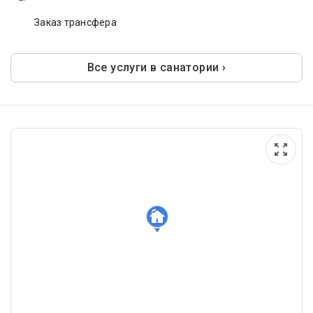
Заказ трансфера
Все услуги в санатории ›