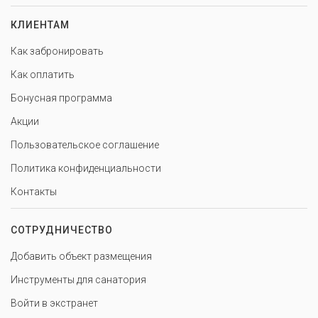
КЛИЕНТАМ
Как забронировать
Как оплатить
Бонусная программа
Акции
Пользовательское соглашение
Политика конфиденциальности
Контакты
СОТРУДНИЧЕСТВО
Добавить объект размещения
Инструменты для санатория
Войти в экстранет