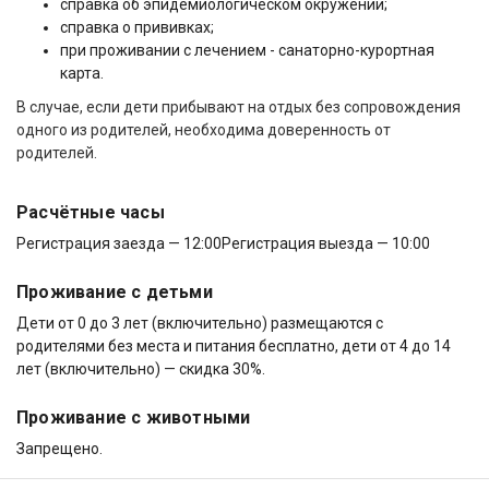
справка об эпидемиологическом окружении;
справка о прививках;
при проживании с лечением - санаторно-курортная
карта.
В случае, если дети прибывают на отдых без сопровождения
одного из родителей, необходима доверенность от
родителей.
Расчётные часы
Регистрация заезда — 12:00
Регистрация выезда — 10:00
Проживание с детьми
Дети от 0 до 3 лет (включительно) размещаются с
родителями без места и питания бесплатно, дети от 4 до 14
лет (включительно) — скидка 30%.
Проживание с животными
Запрещено.