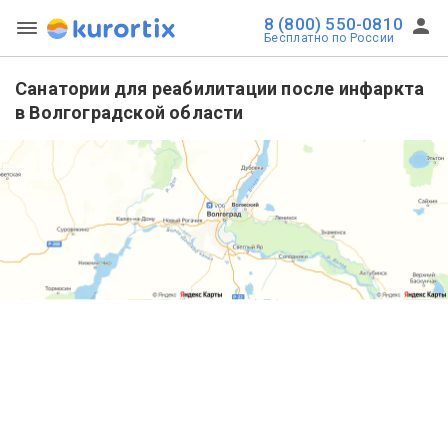
8 (800) 550-0810
Бесплатно по России
Санатории для реабилитации после инфаркта
в Волгоградской области