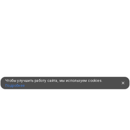
Чтобы улучшить работу сайта, мы используем cookies.
Подробнее