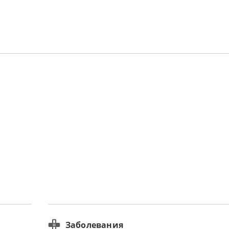
Заболевания