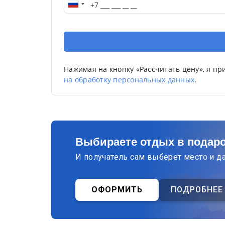
Нажимая на кнопку «Рассчитать цену», я п
на обработку персональных данных
.
Выбираете отдых в подар
И получатель сам выберет место и д
ОФОРМИТЬ
ПОДРОБНЕЕ