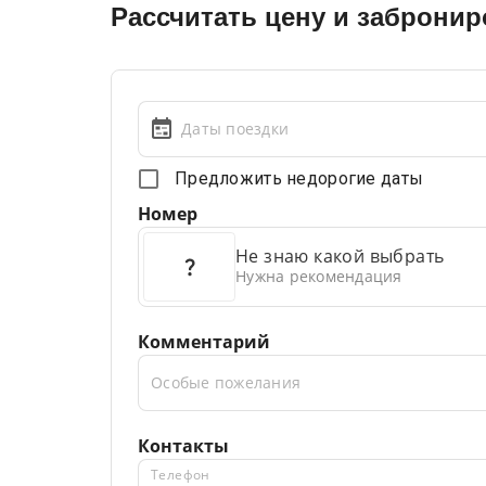
Рассчитать цену и забронир
Даты поездки
Предложить недорогие даты
Номер
Не знаю какой выбрать
Нужна рекомендация
Комментарий
Особые пожелания
Контакты
Телефон