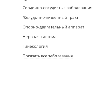
Сердечно-сосудистые заболевания
Желудочно-кишечный тракт
Опорно-двигательный аппарат
Нервная система
Гинекология
Показать все заболевания