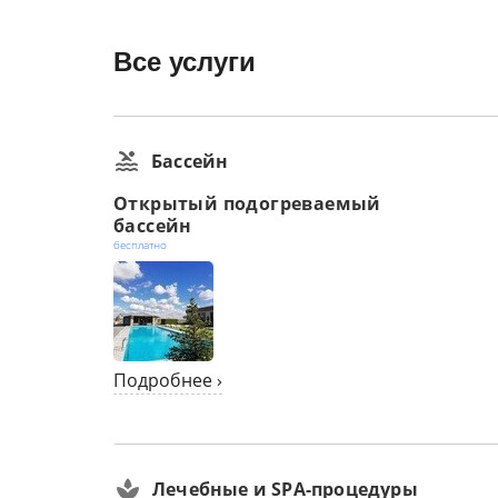
Все услуги
Бассейн
Открытый подогреваемый
бассейн
бесплатно
Подробнее ›
Лечебные и SPA-процедуры