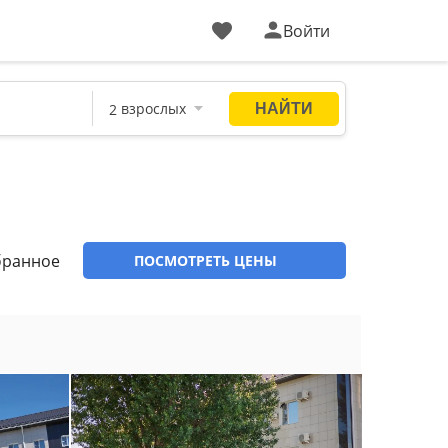
Войти
бранное
ПОСМОТРЕТЬ ЦЕНЫ