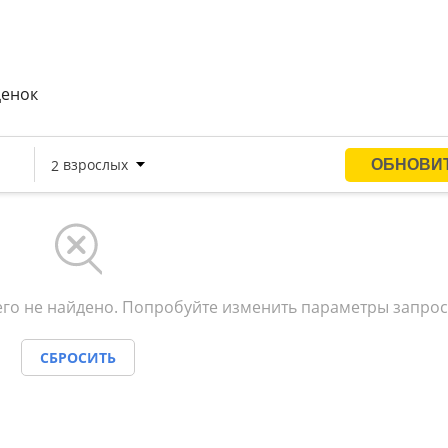
ерапевтическим оборудованием.
ценок
го не найдено. Попробуйте изменить параметры запрос
СБРОСИТЬ