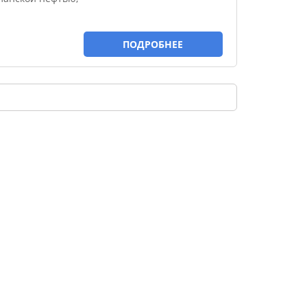
ПОДРОБНЕЕ