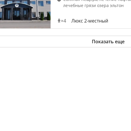
лечебные грязи озера эльтон
×
4
Люкс 2-местный
Показать еще