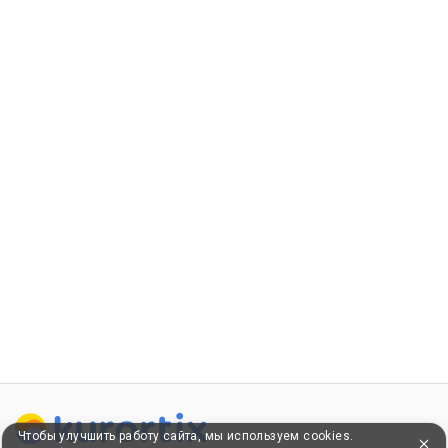
Чтобы улучшить работу сайта, мы используем cookies.