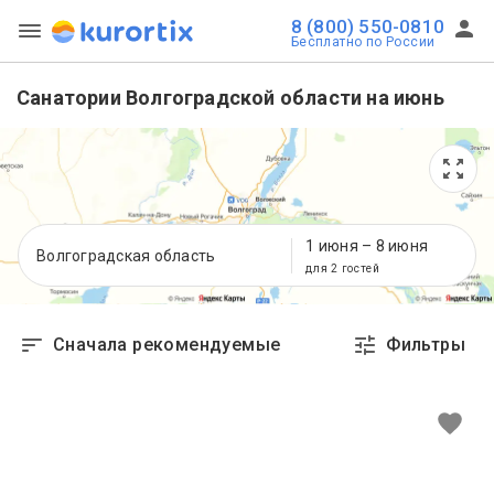
8 (800) 550-0810
Бесплатно по России
Санатории Волгоградской области на июнь
1 июня
–
8 июня
Волгоградская область
для 2 гостей
Сначала рекомендуемые
Фильтры