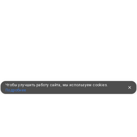
Чтобы улучшить работу сайта, мы используем cookies.
Подробнее