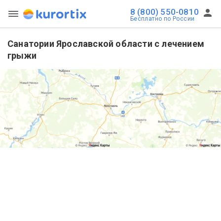
8 (800) 550-0810
Бесплатно по России
Санатории Ярославской области с лечением
грыжи