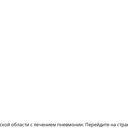
вской области с лечением пневмонии. Перейдите на стр