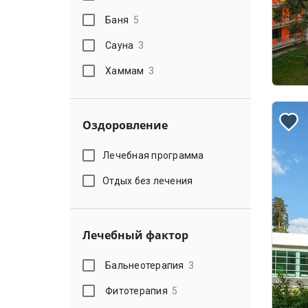
Баня
5
Сауна
3
Хаммам
3
Оздоровление
Лечебная программа
Отдых без лечения
Лечебный фактор
Бальнеотерапия
3
Фитотерапия
5