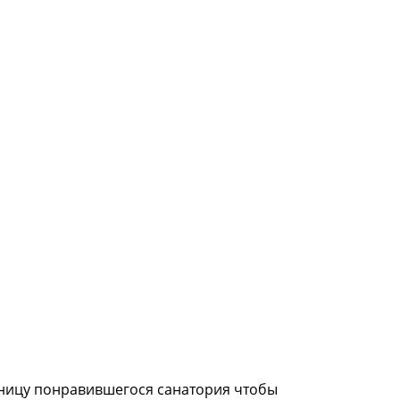
аницу понравившегося санатория чтобы