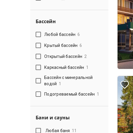
Бассейн
Любой бассейн
6
Крытый бассейн
6
Открытый бассейн
2
Каркасный бассейн
1
Бассейн с минеральной
водой
1
Подогреваемый бассейн
1
Бани и сауны
Любая баня
11