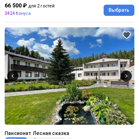
66 500 ₽
для 2 гостей
Выбрать
3424 бонуса
Пансионат Лесная сказка