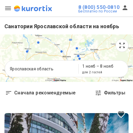
8 (800) 550-0810
Бесплатно по России
Санатории Ярославской области на ноябрь
1 нояб
–
8 нояб
Ярославская область
для 2 гостей
Сначала рекомендуемые
Фильтры