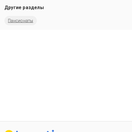
Другие разделы
Пансионаты