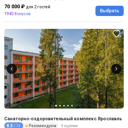
70 000 ₽
для 2 гостей
Выбрать
1940 бонусов
Санаторно-оздоровительный комплекс Ярославль
8.3
Рекомендуем
4 оценки
/ 10