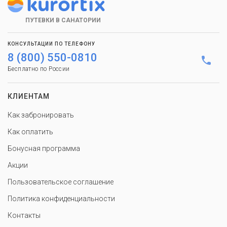
ПУТЕВКИ В САНАТОРИИ
КОНСУЛЬТАЦИИ ПО ТЕЛЕФОНУ
8 (800) 550-0810
Бесплатно по России
КЛИЕНТАМ
Как забронировать
Как оплатить
Бонусная программа
Акции
Пользовательское соглашение
Политика конфиденциальности
Контакты