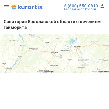
8 (800) 550-0810
Бесплатно по России
Санатории Ярославской области с лечением
гайморита