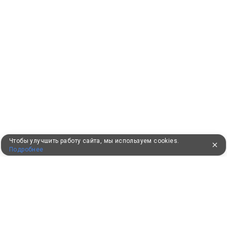
Чтобы улучшить работу сайта, мы используем cookies.
Подробнее