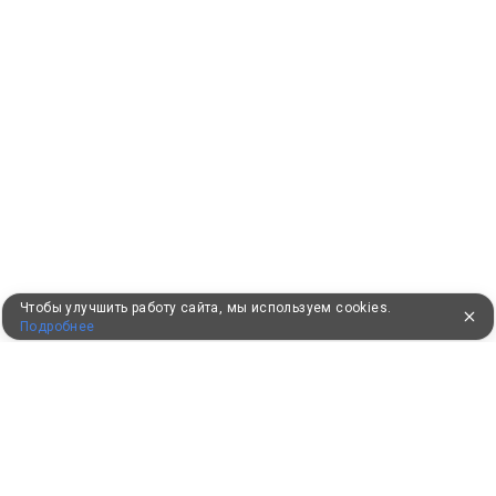
Чтобы улучшить работу сайта, мы используем cookies.
Подробнее