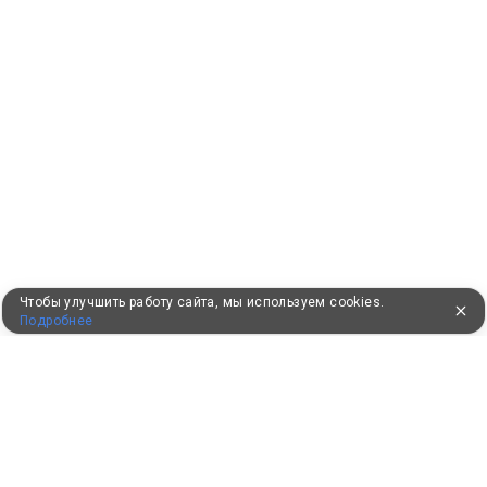
Чтобы улучшить работу сайта, мы используем cookies.
Подробнее