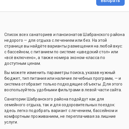
Выбрать
Список всех санаториев и пансионатов Шабранского района
недорого — для отдыха с лечением или без. На этой
странице вы найдёте варианты размещения на любой вкус:
с бассейном, с питанием по системе «шведский стол» или
«всё включено», а также номера эконом-класса по
доступным ценам.
Вы можете изменить параметры поиска, указав нужный
бюджет, тип питания или наличие лечебных программ, — и
система отобразит только подходящие объекты. Для этого
воспользуйтесь удобными фильтрами в левой части сайта.
Санатории Шабранского района подойдут как для
семейного отдыха, так и для оздоровительных поездок:
здесь легко подобрать вариант с лечением, бассейном и
комфортным проживанием, не переплачивая за лишние
услуги.