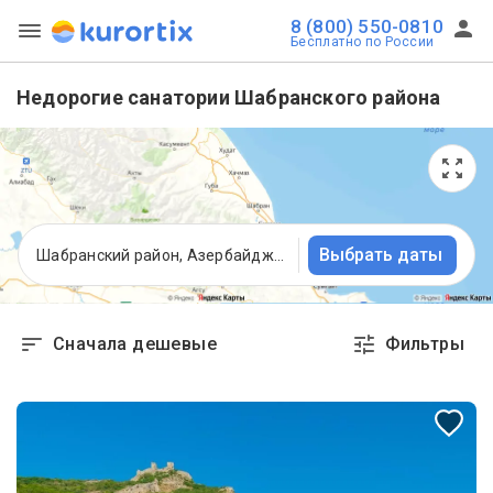
8 (800) 550-0810
Бесплатно по России
Недорогие санатории Шабранского района
Выбрать даты
Шабранский район, Азербайджан
Сначала дешевые
Фильтры