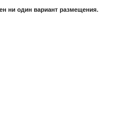
ен ни один вариант размещения.