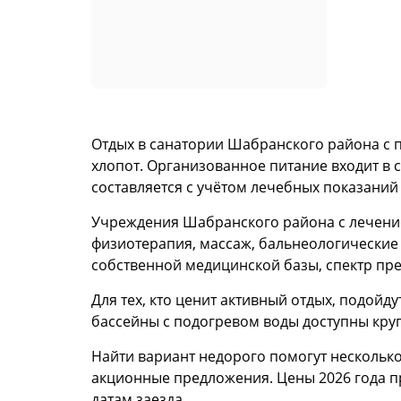
Отдых в санатории Шабранского района с 
хлопот. Организованное питание входит в 
составляется с учётом лечебных показаний
Учреждения Шабранского района с лечени
физиотерапия, массаж, бальнеологические
собственной медицинской базы, спектр пре
Для тех, кто ценит активный отдых, подой
бассейны с подогревом воды доступны круг
Найти вариант недорого помогут несколько
акционные предложения. Цены 2026 года пр
датам заезда.