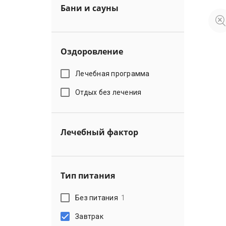
Бани и сауны
Оздоровление
Лечебная программа
Отдых без лечения
Лечебный фактор
Тип питания
Без питания
1
Завтрак