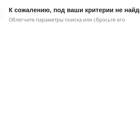
К сожалению, под ваши критерии не найд
Облегчите параметры поиска или сбросьте его