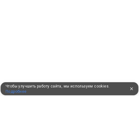
Чтобы улучшить работу сайта, мы используем cookies.
Подробнее