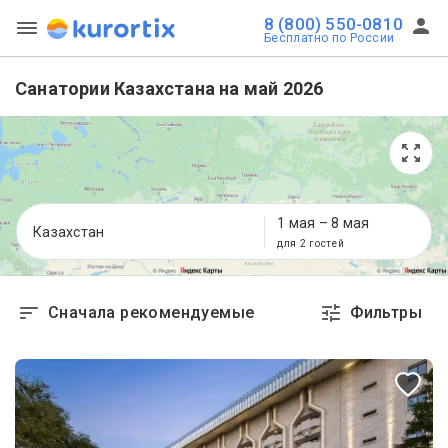
8 (800) 550-0810
Бесплатно по России
Санатории Казахстана на май 2026
1 мая
–
8 мая
Казахстан
для 2 гостей
Сначала рекомендуемые
Фильтры