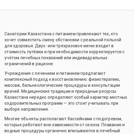
Санатории Казахстана с питанием привлекают тех, кто
хочет совместить смену обстановки с реальной пользой
для здоровья. Двух- или трёхразовое меню входит в
стоимость путёвки и при необходимости корректируется с
учётом лечебных показаний или индивидуальных
ограничений в рационе.
Учреждения с лечением и питанием предлагают
комплексный подход к восстановлению: физиотерапию,
массаж, бальнеологические процедуры и консультации
врачей. Медицинские традиции и природные ресурсы
Казахстана нередко определяют особый характер местных
оздоровительных программ — это стоит учитывать при
выборе направления.
Многие объекты располагают бассейнами с подогревом,
которые работают вне зависимости от сезона. Плавание и
водные процедуры органично вписываются в лечебный