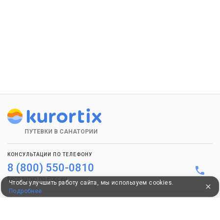
ПУТЕВКИ В САНАТОРИИ
КОНСУЛЬТАЦИИ ПО ТЕЛЕФОНУ
8 (800) 550-0810
Бесплатно по России
Чтобы улучшить работу сайта, мы используем cookies.
Подробнее
КЛИЕНТАМ