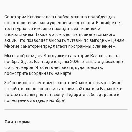
Санатории Казахстана в ноябре отлично подойдут для
восстановления сил и укрепления здоровья. В ноябре нет
толп туристов и можно насладиться тишиной и
спокойствием. Также в этом месяце появляется много
акций, что позволяет выбрать путевки по выгодным ценам.
Многие санатории предлагают программы с лечением.
Мы подобрали для Вас лучшие санатории Казахстана на
ноябрь. Здесь Вы найдёте цены 2026, отзывы отдыхающих,
фото номеров. Чтобы точно знать, куда поехать,
посмотрите координаты на карте.
Забронировать путёвку в санаторий можно прямо сейчас
онлайн, воспользовавшись нашим сайтом, или Вы можете
оставить заявку по телефону. Подарите себе здоровье и
полноценный отдых в ноябре!
Санатории