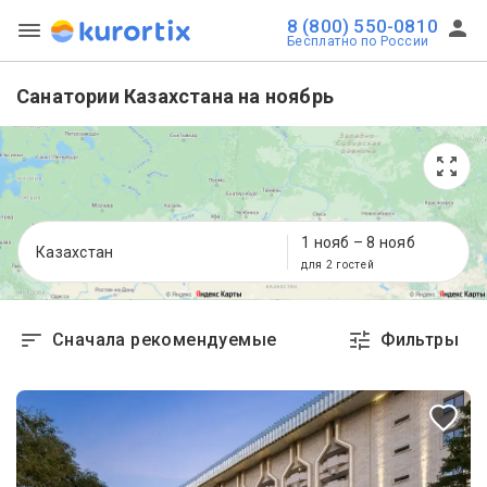
8 (800) 550-0810
Бесплатно по России
Санатории Казахстана на ноябрь
1 нояб
–
8 нояб
Казахстан
для 2 гостей
Сначала рекомендуемые
Фильтры