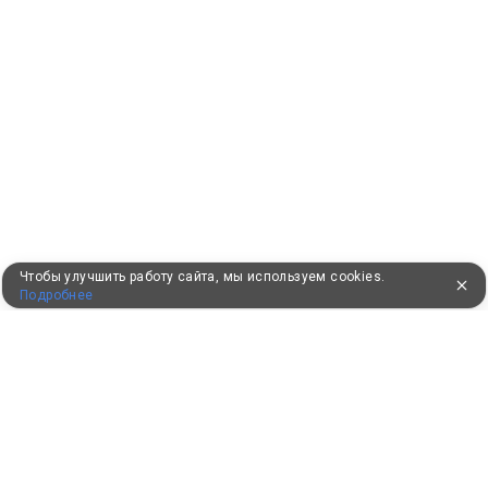
Чтобы улучшить работу сайта, мы используем cookies.
Подробнее