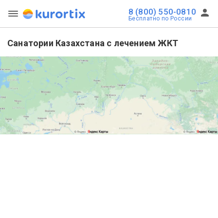
8 (800) 550-0810
Бесплатно по России
Санатории Казахстана с лечением ЖКТ