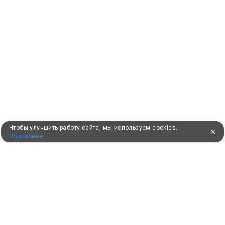
Чтобы улучшить работу сайта, мы используем cookies.
Подробнее