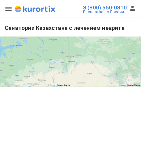
8 (800) 550-0810
Бесплатно по России
Санатории Казахстана с лечением неврита