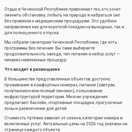
Отдых в Чеченской Республике привлекает тех, кто хочет
сменить обстановку, побыть на природе и набраться сил
без привязки к медицинским процедурам. Это удобное
направление как для короткой поездки на выходные, так и
для полноценного отпуска.
Мы собрали санатории Чеченской Республики, где есть
программы без лечения. Вы сами выбираете
продолжительность заезда, тип питания и набор услуг —
никаких навязанных процедур.
Что входит в размещение
В большинстве представленных объектов доступно:
проживание в комфортных номерах, питание (завтрак,
полупансион или полный пансион), пользование
инфраструктурой территории. Многие учреждения
предлагают бассейн, спортивные площадки, прогулочные
зоны и развлечения для детей.
Стоимость путёвки зависит от сезона, категории номера и
включённых услуг. Актуальные цены на 2026 год указаны на
странице каждого объекта.