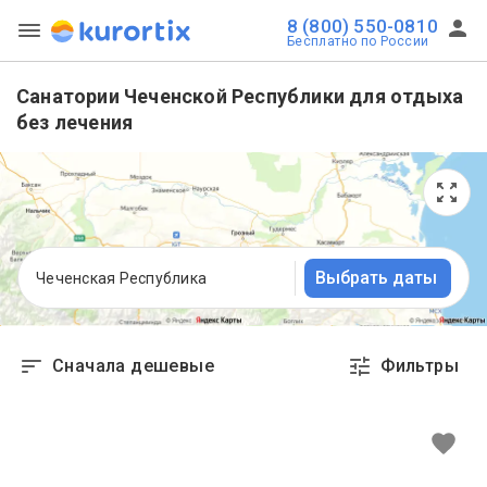
8 (800) 550-0810
Бесплатно по России
Санатории Чеченской Республики для отдыха
без лечения
Выбрать даты
Чеченская Республика
Сначала дешевые
Фильтры