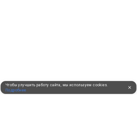
Чтобы улучшить работу сайта, мы используем cookies.
Подробнее